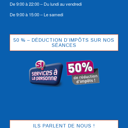
De 9:00 à 22:00 – Du lundi au vendredi
De 9:00 à 15:00 – Le samedi
50 % – DÉDUCTION D’IMPÔTS SUR NOS
SÉANCES
ILS PARLENT DE NOUS !