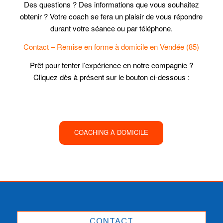
Des questions ? Des informations que vous souhaitez
obtenir ? Votre coach se fera un plaisir de vous répondre
durant votre séance ou par téléphone.
Contact – Remise en forme à domicile en Vendée (85)
Prêt pour tenter l’expérience en notre compagnie ?
Cliquez dès à présent sur le bouton ci-dessous :
COACHING À DOMICILE
CONTACT