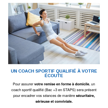
UN COACH SPORTIF QUALIFIÉ À VOTRE
ÉCOUTE
Pour assurer
votre remise en forme à domicile
, un
coach sportif qualifié (Bac +3 en STAPS) sera présent
pour encadrer vos séances de manière
sécuritaire,
sérieuse et conviviale.