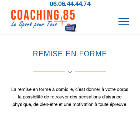
06.06.44.44.74
REMISE EN FORME
La remise en forme à domicile, c’est donner à votre corps
la possibilité de retrouver des sensations d’aisance
physique, de bien-être et une motivation à toute épreuve.