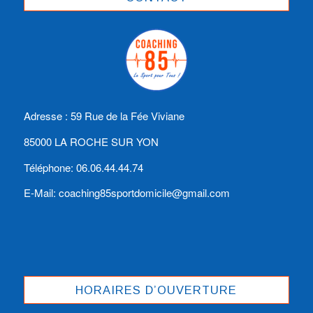
Adresse : 59 Rue de la Fée Viviane
85000 LA ROCHE SUR YON
Téléphone: 06.06.44.44.74
E-Mail: coaching85sportdomicile@gmail.com
HORAIRES D’OUVERTURE