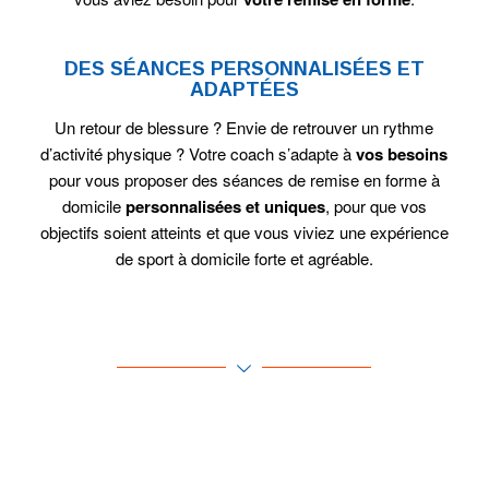
DES SÉANCES PERSONNALISÉES ET
ADAPTÉES
Un retour de blessure ? Envie de retrouver un rythme
d’activité physique ? Votre coach s’adapte à
vos besoins
pour vous proposer des séances de remise en forme à
domicile
personnalisées et uniques
, pour que vos
objectifs soient atteints et que vous viviez une expérience
de sport à domicile forte et agréable.