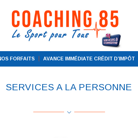
NOS FORFAITS
AVANCE IMMÉDIATE CRÉDIT D’IMPÔT
SERVICES A LA PERSONNE