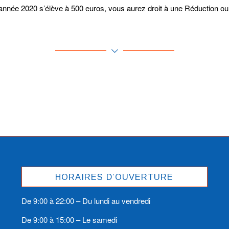
’année 2020 s’élève à 500 euros, vous aurez droit à une Réduction ou 
HORAIRES D’OUVERTURE
De 9:00 à 22:00 – Du lundi au vendredi
De 9:00 à 15:00 – Le samedi