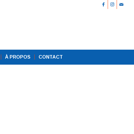
À PROPOS
CONTACT