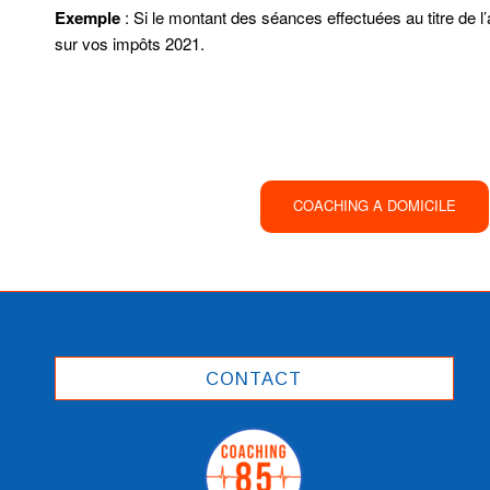
Exemple
: Si le montant des séances effectuées au titre de l
sur vos impôts 2021.
COACHING A DOMICILE
CONTACT