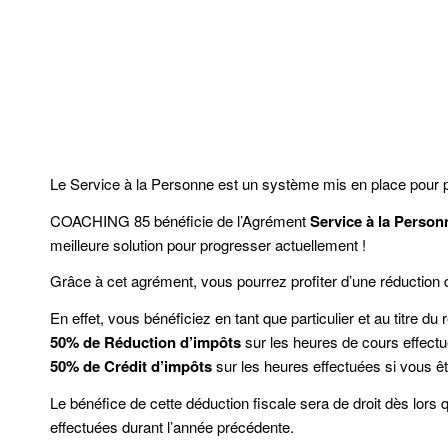
Le Service à la Personne est un système mis en place pour 
COACHING 85 bénéficie de l’Agrément
Service à la Person
meilleure solution pour progresser actuellement !
Grâce à cet agrément, vous pourrez profiter d’une réduction
En effet, vous bénéficiez en tant que particulier et au titre d
50% de Réduction d’impôts
sur les heures de cours effect
50% de Crédit d’impôts
sur les heures effectuées si vous ê
Le bénéfice de cette déduction fiscale sera de droit dès lor
effectuées durant l’année précédente.