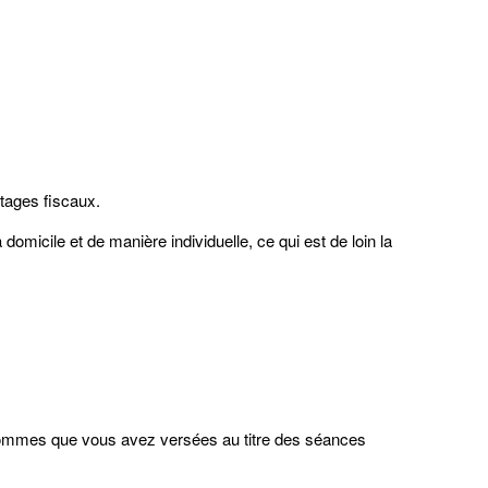
tages fiscaux.
omicile et de manière individuelle, ce qui est de loin la
s sommes que vous avez versées au titre des séances